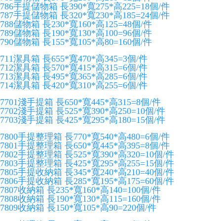
786手提儲物箱 長390*寬275*高225=18個/件
787手提儲物箱 長320*寬230*高185=24個/件
788儲物箱 長230*寬160*高125=48個/件
789儲物箱 長190*寬130*高100=96個/件
790儲物箱 長155*寬105*高80=160個/件
711潔具箱 長655*寬470*高345=3個/件
712潔具箱 長570*寬415*高315=6個/件
713潔具箱 長495*寬365*高285=6個/件
714潔具箱 長420*寬310*高255=6個/件
7701淺手提箱 長650*寬445*高315=8個/件
7702淺手提箱 長525*寬390*高250=10個/件
7703淺手提箱 長425*寬295*高180=15個/件
7800手提整理箱 長770*寬540*高480=6個/件
7801手提整理箱 長650*寬445*高395=8個/件
7802手提整理箱 長525*寬390*高320=10個/件
7803手提整理箱 長425*寬295*高255=15個/件
7805手提收納箱 長345*寬240*高210=40個/件
7806手提收納箱 長285*寬195*高175=60個/件
7807收納箱 長235*寬160*高140=100個/件
7808收納箱 長190*寬130*高115=160個/件
7809收納箱 長150*寬105*高90=220個/件