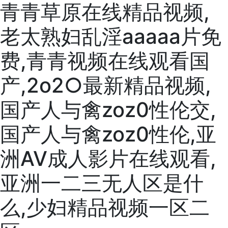
青青草原在线精品视频,
老太熟妇乱淫aaaaa片免
费,青青视频在线观看国
产,2o2○最新精品视频,
国产人与禽zoz0性伦交,
国产人与禽zoz0性伦,亚
洲AV成人影片在线观看,
亚洲一二三无人区是什
么,少妇精品视频一区二