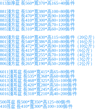
013加厚盆 長560*寬370*高165=40個/件
881淺方盆 長530*寬380*高100=80個/件
882淺方盆 長470*寬330*高90=100個/件
883淺方盆 長410*寬300*高80=100個/件
884淺方盆 長360*寬260*高70=120個/件
885淺方盆 長310*寬220*高60=200個/件
800淺方盆 長610*寬430*高115=60個/件（20公斤）
801淺方盆 長540*寬386*高100=80個/件（16公斤）
802淺方盆 長472*寬345*高90=100個/件（10公斤）
803淺方盆 長415*寬296*高80=100個/件（6公斤）
804淺方盆 長360*寬255*高70=100個/件（4公斤）
805淺方盆 長310*寬220*高60=100個/件（3公斤）
806淺方盆 長265*寬190*高50=200個/件（2公斤）
6011淺耳盆 長608*寬415*高65=80個/件
6012淺耳盆 長535*寬368*高60=80個/件
6013淺耳盆 長468*寬325*高55=100個/件
6014淺耳盆 長420*寬280*高50=100個/件
6015淺耳盆 長360*寬245*高45=100個/件
6016淺耳盆 長318*寬210*高40=200個/件
500耳盆 長500*寬350*高125=80個/件
410耳盆 長410*寬300*高100=100個/件