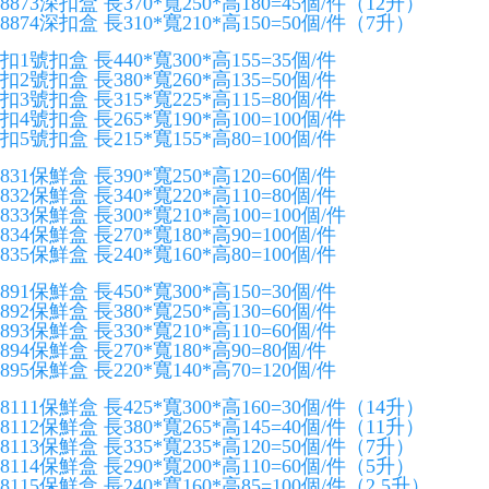
8873深扣盒 長370*寬250*高180=45個/件（12升）
8874深扣盒 長310*寬210*高150=50個/件（7升）
扣1號扣盒 長440*寬300*高155=35個/件
扣2號扣盒 長380*寬260*高135=50個/件
扣3號扣盒 長315*寬225*高115=80個/件
扣4號扣盒 長265*寬190*高100=100個/件
扣5號扣盒 長215*寬155*高80=100個/件
831保鮮盒 長390*寬250*高120=60個/件
832保鮮盒 長340*寬220*高110=80個/件
833保鮮盒 長300*寬210*高100=100個/件
834保鮮盒 長270*寬180*高90=100個/件
835保鮮盒 長240*寬160*高80=100個/件
891保鮮盒 長450*寬300*高150=30個/件
892保鮮盒 長380*寬250*高130=60個/件
893保鮮盒 長330*寬210*高110=60個/件
894保鮮盒 長270*寬180*高90=80個/件
895保鮮盒 長220*寬140*高70=120個/件
8111保鮮盒 長425*寬300*高160=30個/件（14升）
8112保鮮盒 長380*寬265*高145=40個/件（11升）
8113保鮮盒 長335*寬235*高120=50個/件（7升）
8114保鮮盒 長290*寬200*高110=60個/件（5升）
8115保鮮盒 長240*寬160*高85=100個/件（2.5升）