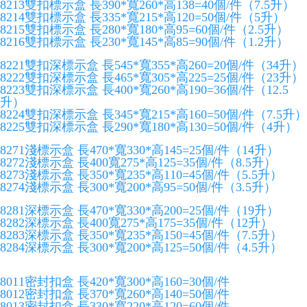
8213雙扣標示盒 長390*寬260*高138=40個/件（7.5升）
8214雙扣標示盒 長335*寬215*高120=50個/件（5升）
8215雙扣標示盒 長280*寬180*高95=60個/件（2.5升）
8216雙扣標示盒 長230*寬145*高85=90個/件（1.2升）
8221雙扣深標示盒 長545*寬355*高260=20個/件（34升）
8222雙扣深標示盒 長465*寬305*高225=25個/件（23升）
8223雙扣深標示盒 長400*寬260*高190=36個/件（12.5
升）
8224雙扣深標示盒 長345*寬215*高160=50個/件（7.5升）
8225雙扣深標示盒 長290*寬180*高130=50個/件（4升）
8271淺標示盒 長470*寬330*高145=25個/件（14升）
8272淺標示盒 長400寬275*高125=35個/件（8.5升）
8273淺標示盒 長350*寬235*高110=45個/件（5.5升）
8274淺標示盒 長300*寬200*高95=50個/件（3.5升）
8281深標示盒 長470*寬330*高200=25個/件（19升）
8282深標示盒 長400寬275*高175=35個/件（12升）
8283深標示盒 長350*寬235*高150=45個/件（7.5升）
8284深標示盒 長300*寬200*高125=50個/件（4.5升）
8011密封扣盒 長420*寬300*高160=30個/件
8012密封扣盒 長370*寬260*高140=50個/件
8013密封扣盒 長330*寬220*高120=60個/件