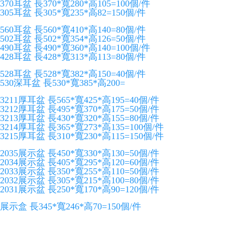
370耳盆 長370*寬280*高105=100個/件
305耳盆 長305*寬235*高82=150個/件
560耳盆 長560*寬410*高140=80個/件
502耳盆 長502*寬354*高126=50個/件
490耳盆 長490*寬360*高140=100個/件
428耳盆 長428*寬313*高113=80個/件
528耳盆 長528*寬382*高150=40個/件
530深耳盆 長530*寬385*高200=
3211厚耳盆 長565*寬425*高195=40個/件
3212厚耳盆 長495*寬370*高175=50個/件
3213厚耳盆 長430*寬320*高155=80個/件
3214厚耳盆 長365*寬273*高135=100個/件
3215厚耳盆 長310*寬230*高115=150個/件
2035展示盆 長450*寬330*高130=50個/件
2034展示盆 長405*寬295*高120=60個/件
2033展示盆 長350*寬255*高110=50個/件
2032展示盆 長305*寬215*高100=80個/件
2031展示盆 長250*寬170*高90=120個/件
展示盒 長345*寬246*高70=150個/件