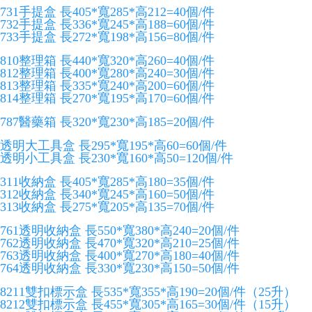
731手提盒 長405*寬285*高212=40個/件
732手提盒 長336*寬245*高188=60個/件
733手提盒 長272*寬198*高156=80個/件
810整理箱 長440*寬320*高260=40個/件
812整理箱 長400*寬280*高240=30個/件
813整理箱 長335*寬240*高200=60個/件
814整理箱 長270*寬195*高170=60個/件
787醫藥箱 長320*寬230*高185=20個/件
透明大工具盒 長295*寬195*高60=60個/件
透明小工具盒 長230*寬160*高50=120個/件
311收納盒 長405*寬285*高180=35個/件
312收納盒 長340*寬245*高160=50個/件
313收納盒 長275*寬205*高135=70個/件
761透明收納盒 長550*寬380*高240=20個/件
762透明收納盒 長470*寬320*高210=25個/件
763透明收納盒 長400*寬270*高180=40個/件
764透明收納盒 長330*寬230*高150=50個/件
8211雙扣標示盒 長535*寬355*高190=20個/件（25升）
8212雙扣標示盒 長455*寬305*高165=30個/件（15升）