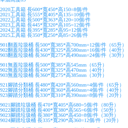
2020工具箱 長600*寬450*高150=8個/件
2021工具箱 長555*寬405*高135=10個/件
2022工具箱 長500*寬363*高120=10個/件
2023工具箱 長445*寬320*高105=12個/件
2024工具箱 長395*寬285*高95=12個/件
2025工具箱 長350*寬250*高85=26個/件
901翻蓋垃圾桶 長500*寬385*高700mm=12個/件（65升）
902翻蓋垃圾桶 長430*寬325*高580mm=16個/件（40升）
903翻蓋垃圾桶 長360*寬275*高490mm=24個/件（30升）
901無蓋垃圾桶 長500*寬385*高545mm（65升）
902無蓋垃圾桶 長430*寬325*高470mm（40升）
903無蓋垃圾桶 長360*寬275*高385mm（30升）
921腳踏分類桶 長480*寬420*高560mm=4個/件（65升）
922腳踏分類桶 長400*寬360*高460mm=4個/件（40升）
923腳踏分類桶 長330*寬310*高390mm=8個/件（20升）
9021腳踏垃圾桶 長470*寬405*高680=5個/件（80升）
9022腳踏垃圾桶 長400*寬380*高565=6個/件（50升）
9023腳踏垃圾桶 長380*寬360*高450=8個/件（30升）
9024腳踏垃圾桶 長335*寬290*高360=12個/件（20升）