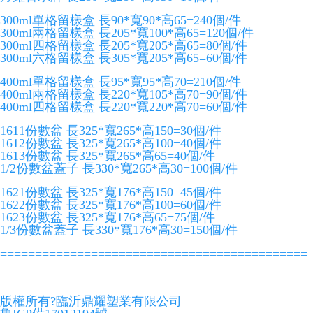
300ml單格留樣盒 長90*寬90*高65=240個/件
300ml兩格留樣盒 長205*寬100*高65=120個/件
300ml四格留樣盒 長205*寬205*高65=80個/件
300ml六格留樣盒 長305*寬205*高65=60個/件
400ml單格留樣盒 長95*寬95*高70=210個/件
400ml兩格留樣盒 長220*寬105*高70=90個/件
400ml四格留樣盒 長220*寬220*高70=60個/件
1611份數盆 長325*寬265*高150=30個/件
1612份數盆 長325*寬265*高100=40個/件
1613份數盆 長325*寬265*高65=40個/件
1/2份數盆蓋子 長330*寬265*高30=100個/件
1621份數盆 長325*寬176*高150=45個/件
1622份數盆 長325*寬176*高100=60個/件
1623份數盆 長325*寬176*高65=75個/件
1/3份數盆蓋子 長330*寬176*高30=150個/件
============================================
===========
版權所有?臨沂鼎耀塑業有限公司