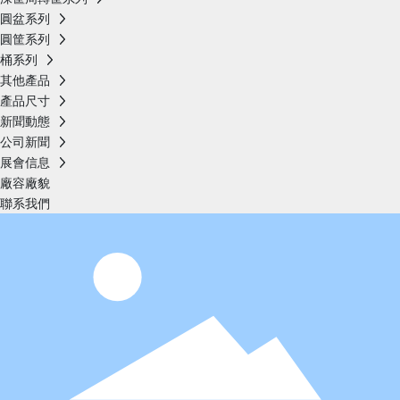
圓盆系列
圓筐系列
桶系列
其他產品
產品尺寸
新聞動態
公司新聞
展會信息
廠容廠貌
聯系我們