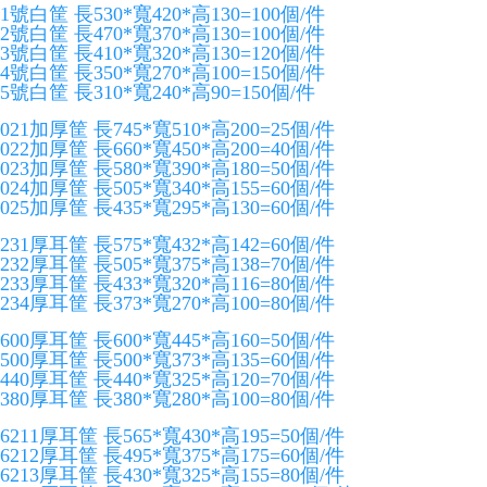
1號白筐 長530*寬420*高130=100個/件
2號白筐 長470*寬370*高130=100個/件
3號白筐 長410*寬320*高130=120個/件
4號白筐 長350*寬270*高100=150個/件
5號白筐 長310*寬240*高90=150個/件
021加厚筐 長745*寬510*高200=25個/件
022加厚筐 長660*寬450*高200=40個/件
023加厚筐 長580*寬390*高180=50個/件
024加厚筐 長505*寬340*高155=60個/件
025加厚筐 長435*寬295*高130=60個/件
231厚耳筐 長575*寬432*高142=60個/件
232厚耳筐 長505*寬375*高138=70個/件
233厚耳筐 長433*寬320*高116=80個/件
234厚耳筐 長373*寬270*高100=80個/件
600厚耳筐 長600*寬445*高160=50個/件
500厚耳筐 長500*寬373*高135=60個/件
440厚耳筐 長440*寬325*高120=70個/件
380厚耳筐 長380*寬280*高100=80個/件
6211厚耳筐 長565*寬430*高195=50個/件
6212厚耳筐 長495*寬375*高175=60個/件
6213厚耳筐 長430*寬325*高155=80個/件