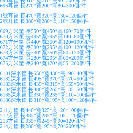
695耳筐 長310*寬210*高90=300個/件
696耳筐 長270*寬200*高80=300個/件
1號耳筐 長470*寬320*高130=120個/件
2號耳筐 長380*寬280*高110=150個/件
669方米筐 長550*寬450*高160=70個/件
670方米筐 長495*寬395*高140=80個/件
671方米筐 長440*寬350*高120=100個/件
672方米筐 長380*寬295*高100=120個/件
673方米筐 長330*寬250*高80=120個/件
674方米筐 長280*寬205*高65=200個/件
675方米筐 長240*寬170*高55=200個/件
6181深米筐 長550*寬430*高190=40個/件
6182深米筐 長495*寬370*高170=50個/件
6183深米筐 長435*寬315*高155=50個/件
6184深米筐 長380*寬265*高135=50個/件
6185深米筐 長350*寬235*高110=100個/件
6186深米筐 長310*寬195*高100=120個/件
211方筐 長440*寬325*高120=100個/件
212方筐 長385*寬285*高105=120個/件
213方筐 長335*寬245*高90=120個/件
214方筐 長280*寬195*高70=200個/件