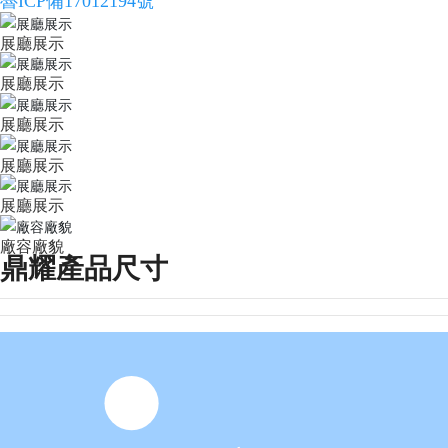
魯ICP備17012194號
展廳展示
展廳展示
展廳展示
展廳展示
展廳展示
廠容廠貌
鼎耀產品尺寸