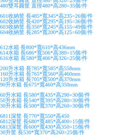
580雙耳圓筐 直徑580*高320=25個/件
480雙耳圓筐 直徑480*高280=35個/件
601收納筐 長485*寬345*高235=26個/件
602收納筐 長420*寬295*高195=36個/件
603收納筐 長350*寬245*高155=49個/件
604收納筐 長285*寬200*高125=60個/件
612水箱 長800*寬610*高436mm
614水箱 長686*寬506*高380=15個/件
616水箱 長580*寬406*高326=25個/件
200升水箱 長785*寬585*高558mm
160升水箱 長765*寬560*高460mm
120升水箱 長705*寬500*高370mm
90升水箱 長675*寬460*高350mm
60升水箱 長580*寬435*高290=30個/件
50升水箱 長540*寬395*高280=30個/件
30升水箱 長500*寬370*高260=30個/件
6811深筐 長770*寬550*高450
6812深筐 長680*寬485*高400=15個/件
6813深筐 長600*寬430*高350=15個/件
30升筐 長530*寬370*高260=25個/件