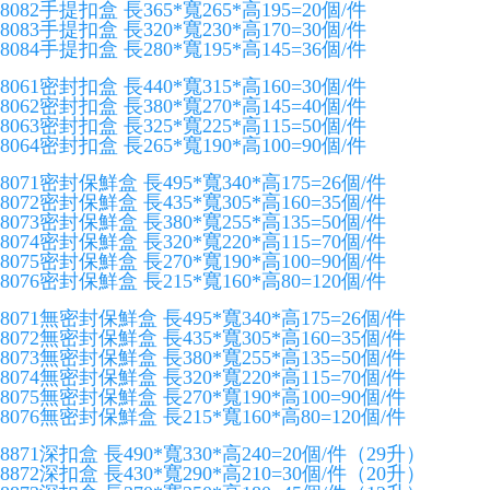
8082手提扣盒 長365*寬265*高195=20個/件
8083手提扣盒 長320*寬230*高170=30個/件
8084手提扣盒 長280*寬195*高145=36個/件
8061密封扣盒 長440*寬315*高160=30個/件
8062密封扣盒 長380*寬270*高145=40個/件
8063密封扣盒 長325*寬225*高115=50個/件
8064密封扣盒 長265*寬190*高100=90個/件
8071密封保鮮盒 長495*寬340*高175=26個/件
8072密封保鮮盒 長435*寬305*高160=35個/件
8073密封保鮮盒 長380*寬255*高135=50個/件
8074密封保鮮盒 長320*寬220*高115=70個/件
8075密封保鮮盒 長270*寬190*高100=90個/件
8076密封保鮮盒 長215*寬160*高80=120個/件
8071無密封保鮮盒 長495*寬340*高175=26個/件
8072無密封保鮮盒 長435*寬305*高160=35個/件
8073無密封保鮮盒 長380*寬255*高135=50個/件
8074無密封保鮮盒 長320*寬220*高115=70個/件
8075無密封保鮮盒 長270*寬190*高100=90個/件
8076無密封保鮮盒 長215*寬160*高80=120個/件
8871深扣盒 長490*寬330*高240=20個/件（29升）
8872深扣盒 長430*寬290*高210=30個/件（20升）