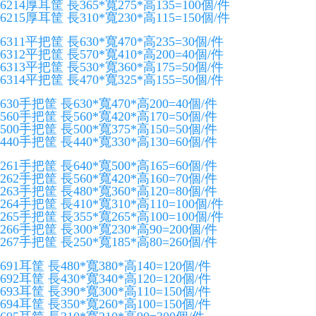
6214厚耳筐 長365*寬275*高135=100個/件
6215厚耳筐 長310*寬230*高115=150個/件
6311平把筐 長630*寬470*高235=30個/件
6312平把筐 長570*寬410*高200=40個/件
6313平把筐 長530*寬360*高175=50個/件
6314平把筐 長470*寬325*高155=50個/件
630手把筐 長630*寬470*高200=40個/件
560手把筐 長560*寬420*高170=50個/件
500手把筐 長500*寬375*高150=50個/件
440手把筐 長440*寬330*高130=60個/件
261手把筐 長640*寬500*高165=60個/件
262手把筐 長560*寬420*高160=70個/件
263手把筐 長480*寬360*高120=80個/件
264手把筐 長410*寬310*高110=100個/件
265手把筐 長355*寬265*高100=100個/件
266手把筐 長300*寬230*高90=200個/件
267手把筐 長250*寬185*高80=260個/件
691耳筐 長480*寬380*高140=120個/件
692耳筐 長430*寬340*高120=120個/件
693耳筐 長390*寬300*高110=150個/件
694耳筐 長350*寬260*高100=150個/件