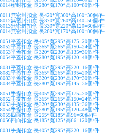
8014密封扣盒 長280*寬170*高100=80個/件
8011無密封扣盒 長420*寬300*高160=30個/件
8012無密封扣盒 長370*寬260*高140=50個/件
8013無密封扣盒 長330*寬220*高120=60個/件
8014無密封扣盒 長280*寬170*高100=80個/件
8051平蓋扣盒 長405*寬295*高175=20個/件
8052平蓋扣盒 長365*寬265*高150=24個/件
8053平蓋扣盒 長320*寬230*高135=36個/件
8054平蓋扣盒 長280*寬195*高120=48個/件
8081平蓋扣盒 長405*寬295*高220=16個/件
8082平蓋扣盒 長365*寬265*高195=20個/件
8083平蓋扣盒 長320*寬230*高170=30個/件
8084平蓋扣盒 長280*寬195*高145=36個/件
8051手提扣盒 長405*寬295*高175=20個/件
8052手提扣盒 長365*寬265*高150=24個/件
8053手提扣盒 長320*寬230*高135=36個/件
8054手提扣盒 長280*寬195*高120=48個/件
8055四面扣盒 長255*寬185*高96=60個/件
8056四面扣盒 長185*寬125*高86=120個/件
8081手提扣盒 長405*寬295*高220=16個/件