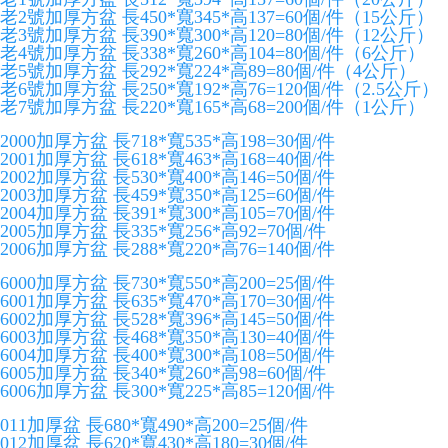
老2號加厚方盆 長450*寬345*高137=60個/件（15公斤）
老3號加厚方盆 長390*寬300*高120=80個/件（12公斤）
老4號加厚方盆 長338*寬260*高104=80個/件（6公斤）
老5號加厚方盆 長292*寬224*高89=80個/件（4公斤）
老6號加厚方盆 長250*寬192*高76=120個/件（2.5公斤）
老7號加厚方盆 長220*寬165*高68=200個/件（1公斤）
2000加厚方盆 長718*寬535*高198=30個/件
2001加厚方盆 長618*寬463*高168=40個/件
2002加厚方盆 長530*寬400*高146=50個/件
2003加厚方盆 長459*寬350*高125=60個/件
2004加厚方盆 長391*寬300*高105=70個/件
2005加厚方盆 長335*寬256*高92=70個/件
2006加厚方盆 長288*寬220*高76=140個/件
6000加厚方盆 長730*寬550*高200=25個/件
6001加厚方盆 長635*寬470*高170=30個/件
6002加厚方盆 長528*寬396*高145=50個/件
6003加厚方盆 長468*寬350*高130=40個/件
6004加厚方盆 長400*寬300*高108=50個/件
6005加厚方盆 長340*寬260*高98=60個/件
6006加厚方盆 長300*寬225*高85=120個/件
011加厚盆 長680*寬490*高200=25個/件
012加厚盆 長620*寬430*高180=30個/件