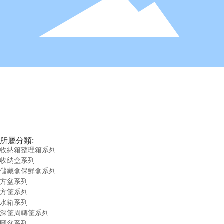
所屬分類:
收納箱整理箱系列
收納盒系列
儲藏盒保鮮盒系列
方盆系列
方筐系列
水箱系列
深筐周轉筐系列
圓盆系列