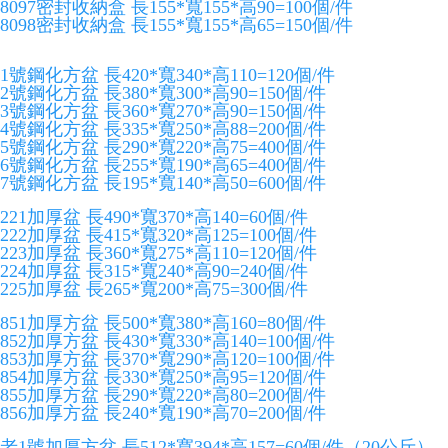
8097密封收納盒 長155*寬155*高90=100個/件
8098密封收納盒 長155*寬155*高65=150個/件
1號鋼化方盆 長420*寬340*高110=120個/件
2號鋼化方盆 長380*寬300*高90=150個/件
3號鋼化方盆 長360*寬270*高90=150個/件
4號鋼化方盆 長335*寬250*高88=200個/件
5號鋼化方盆 長290*寬220*高75=400個/件
6號鋼化方盆 長255*寬190*高65=400個/件
7號鋼化方盆 長195*寬140*高50=600個/件
221加厚盆 長490*寬370*高140=60個/件
222加厚盆 長415*寬320*高125=100個/件
223加厚盆 長360*寬275*高110=120個/件
224加厚盆 長315*寬240*高90=240個/件
225加厚盆 長265*寬200*高75=300個/件
851加厚方盆 長500*寬380*高160=80個/件
852加厚方盆 長430*寬330*高140=100個/件
853加厚方盆 長370*寬290*高120=100個/件
854加厚方盆 長330*寬250*高95=120個/件
855加厚方盆 長290*寬220*高80=200個/件
856加厚方盆 長240*寬190*高70=200個/件
老1號加厚方盆 長512*寬394*高157=60個/件（20公斤）