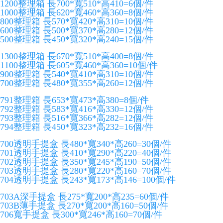
1200整理箱 長700*寬510*高410=6個/件
1000整理箱 長620*寬460*高360=8個/件
800整理箱 長570*寬420*高310=10個/件
600整理箱 長500*寬370*高280=12個/件
500整理箱 長450*寬320*高240=15個/件
1300整理箱 長670*寬510*高400=8個/件
1100整理箱 長605*寬460*高360=10個/件
900整理箱 長540*寬410*高310=10個/件
700整理箱 長480*寬355*高260=12個/件
791整理箱 長653*寬473*高380=8個/件
792整理箱 長583*寬416*高330=12個/件
793整理箱 長516*寬366*高282=12個/件
794整理箱 長450*寬323*高232=16個/件
700透明手提盒 長480*寬340*高260=30個/件
701透明手提盒 長410*寬290*高220=40個/件
702透明手提盒 長350*寬245*高190=50個/件
703透明手提盒 長280*寬220*高160=70個/件
704透明手提盒 長243*寬173*高146=100個/件
703A深手提盒 長275*寬200*高235=60個/件
703B薄手提盒 長270*寬200*高160=50個/件
706寬手提盒 長300*寬246*高160=70個/件