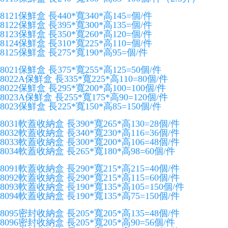
8121保鮮盒 長440*寬340*高145=個/件
8122保鮮盒 長395*寬300*高135=個/件
8123保鮮盒 長350*寬260*高120=個/件
8124保鮮盒 長310*寬225*高110=個/件
8125保鮮盒 長275*寬190*高95=個/件
8021保鮮盒 長375*寬255*高125=50個/件
8022A保鮮盒 長335*寬225*高110=80個/件
8022保鮮盒 長295*寬200*高100=100個/件
8023A保鮮盒 長255*寬175*高90=120個/件
8023保鮮盒 長225*寬150*高85=150個/件
8031軟蓋收納盒 長390*寬265*高130=28個/件
8032軟蓋收納盒 長340*寬230*高116=36個/件
8033軟蓋收納盒 長300*寬200*高106=48個/件
8034軟蓋收納盒 長265*寬180*高98=60個/件
8091軟蓋收納盒 長290*寬215*高215=40個/件
8092軟蓋收納盒 長290*寬215*高115=60個/件
8093軟蓋收納盒 長190*寬135*高105=150個/件
8094軟蓋收納盒 長190*寬135*高75=150個/件
8095密封收納盒 長205*寬205*高135=48個/件
8096密封收納盒 長205*寬205*高90=56個/件