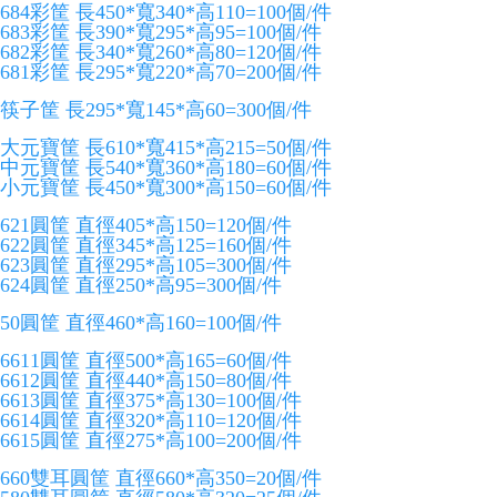
684彩筐 長450*寬340*高110=100個/件
683彩筐 長390*寬295*高95=100個/件
682彩筐 長340*寬260*高80=120個/件
681彩筐 長295*寬220*高70=200個/件
筷子筐 長295*寬145*高60=300個/件
大元寶筐 長610*寬415*高215=50個/件
中元寶筐 長540*寬360*高180=60個/件
小元寶筐 長450*寬300*高150=60個/件
621圓筐 直徑405*高150=120個/件
622圓筐 直徑345*高125=160個/件
623圓筐 直徑295*高105=300個/件
624圓筐 直徑250*高95=300個/件
50圓筐 直徑460*高160=100個/件
6611圓筐 直徑500*高165=60個/件
6612圓筐 直徑440*高150=80個/件
6613圓筐 直徑375*高130=100個/件
6614圓筐 直徑320*高110=120個/件
6615圓筐 直徑275*高100=200個/件
660雙耳圓筐 直徑660*高350=20個/件