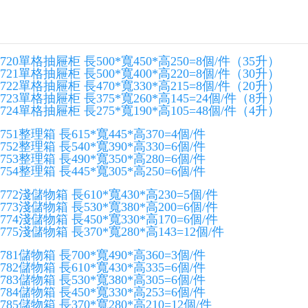
720單格抽屜柜 長500*寬450*高250=8個/件（35升）
721單格抽屜柜 長500*寬400*高220=8個/件（30升）
722單格抽屜柜 長470*寬330*高215=8個/件（20升）
723單格抽屜柜 長375*寬260*高145=24個/件（8升）
724單格抽屜柜 長275*寬190*高105=48個/件（4升）
751整理箱 長615*寬445*高370=4個/件
752整理箱 長540*寬390*高330=6個/件
753整理箱 長490*寬350*高280=6個/件
754整理箱 長445*寬305*高250=6個/件
772淺儲物箱 長610*寬430*高230=5個/件
773淺儲物箱 長530*寬380*高200=6個/件
774淺儲物箱 長450*寬330*高170=6個/件
775淺儲物箱 長370*寬280*高143=12個/件
781儲物箱 長700*寬490*高360=3個/件
782儲物箱 長610*寬430*高335=6個/件
783儲物箱 長530*寬380*高305=6個/件
784儲物箱 長450*寬330*高253=6個/件
785儲物箱 長370*寬280*高210=12個/件