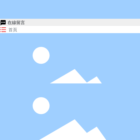
在線留言
首頁